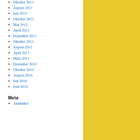
Oktober 2013
August 2013
Juli 2013
Oktober 2012
Mai 2012
April 2012
Dezember 2011
Oktober 2011
August 2011
April 2011
März 2011
Dezember 2010
Oktober 2010
August 2010
Juli 2010
Juni 2010
Meta
Anmelden