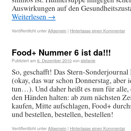
Auswirkungen auf den Gesundheitszust
Weiterlesen
→
Veröffentlicht unter
Allgemein
|
Hinterlasse einen Kommentar
Food+ Nummer 6 ist da!!!
Publiziert am
6. Dezember 2010
von
stefanie
So, geschafft! Das Stern-Sonderjournal 
(okay, das war schon Donnerstag, aber ic
tun…). Und daher heißt es nun für alle, 
den Händen halten: ab zum nächsten Zei
kaufen, Mitte aufschlagen, Food+ durch
und bestellen, bestellen, bestellen!
Veröffentlicht unter
Allgemein
|
Hinterlasse einen Kommentar